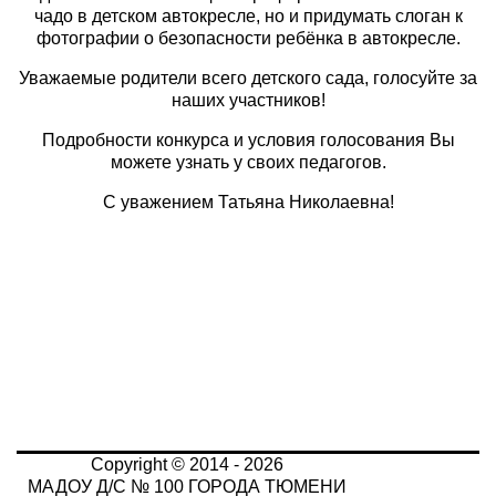
чадо в детском автокресле, но и придумать слоган к
фотографии о безопасности ребёнка в автокресле.
Уважаемые родители всего детского сада, голосуйте за
наших участников!
Подробности конкурса и условия голосования Вы
можете узнать у своих педагогов.
С уважением Татьяна Николаевна!
Copyright © 2014 - 2026
МАДОУ Д/С № 100 ГОРОДА ТЮМЕНИ