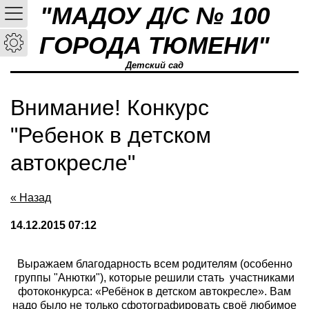
"МАДОУ Д/С № 100
ГОРОДА ТЮМЕНИ"
Детский сад
Внимание! Конкурс
"Ребенок в детском
автокресле"
« Назад
14.12.2015 07:12
Выражаем благодарность всем родителям (особенно
группы "Анютки"), которые решили стать участниками
фотоконкурса: «Ребёнок в детском автокресле». Вам
надо было не только сфотографировать своё любимое